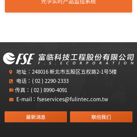
光学实时产品监控系统
地址：248016 新北市五股区五权路2-1号5楼
电话：( 02 ) 2290-2333
传真：( 02 ) 8990-4091
E-mail：fseservices@fulintec.com.tw
最新消息
联络我们