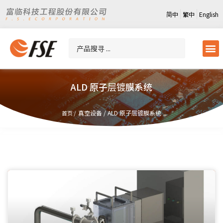
简中
繁中
English
ALD 原子层镀膜系统
真空设备
/
ALD 原子层镀膜系统
首页 /