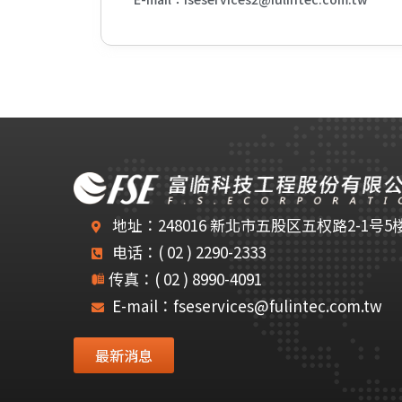
地址：248016 新北市五股区五权路2-1号5
电话：( 02 ) 2290-2333
传真：( 02 ) 8990-4091
E-mail：fseservices@fulintec.com.tw
最新消息