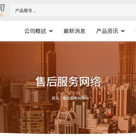
公司概述
最新消息
产品资讯
售后服务网络
首页 /
售后服务网络