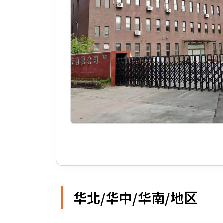
华北/华中/华南/地区