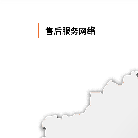
售后服务网络