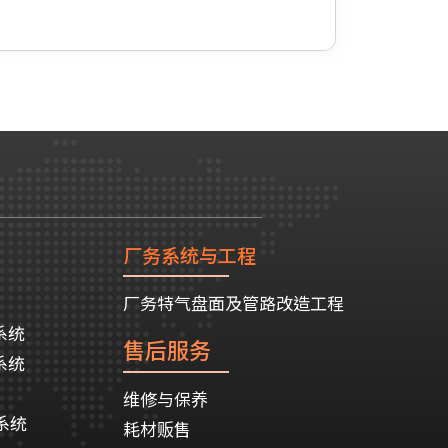
厂务系统与工程
厂务特气盘面及管路改造工程
系统
售后服务
系统
维修与保养
系统
耗材贩售