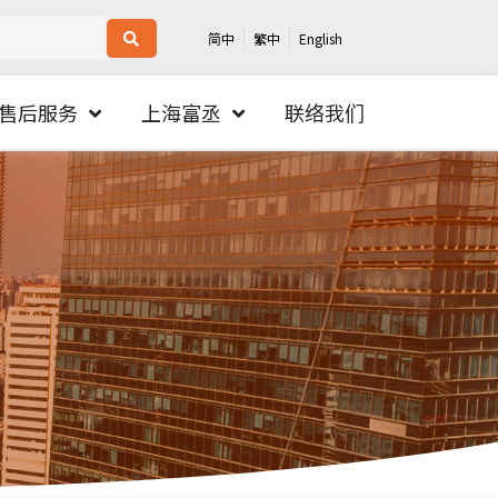
简中
繁中
English
售后服务
上海富丞
联络我们