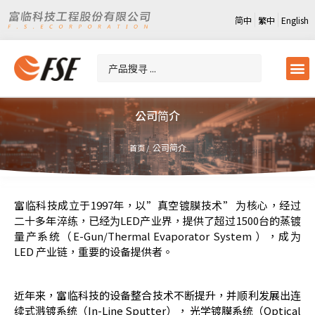
简中
繁中
English
公司简介
公司简介
首页 /
富临科技成立于1997年，以”真空镀膜技术” 为核心，经过
二十多年淬练，已经为LED产业界，提供了超过1500台的蒸镀
量产系统（E-Gun/Thermal Evaporator System ），成为
LED 产业链，重要的设备提供者。
近年来，富临科技的设备整合技术不断提升，并顺利发展出连
续式溅镀系统（In-Line Sputter）， 光学镀膜系统（Optical