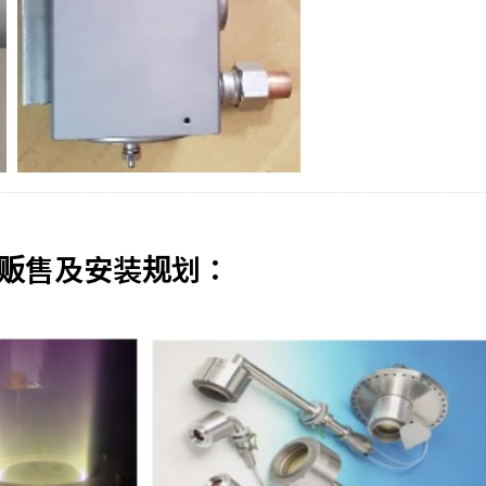
贩售及安装规划：