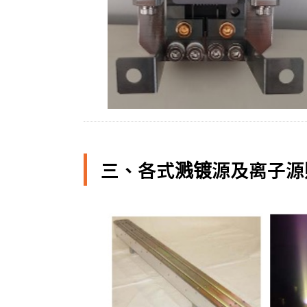
三、各式溅镀源及离子源