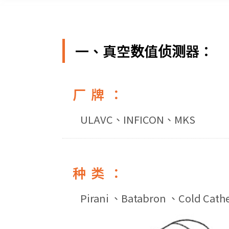
一、真空数值侦测器：
厂牌：
ULAVC、INFICON、MKS
种类：
Pirani 、Batabron 、Cold Cath