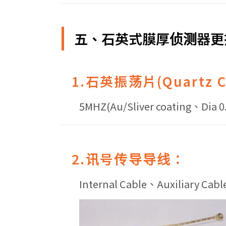
五、石英式膜厚侦测器更
1.石英振荡片(Quartz Cr
5MHZ(Au/Sliver coating、Dia 
2.讯号传导导线：
Internal Cable、Auxiliary Cab