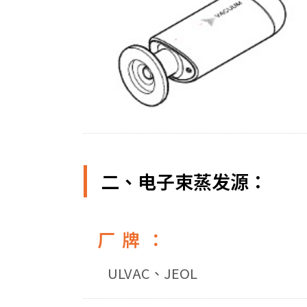
二、电子束蒸发源：
厂牌：
ULVAC、JEOL