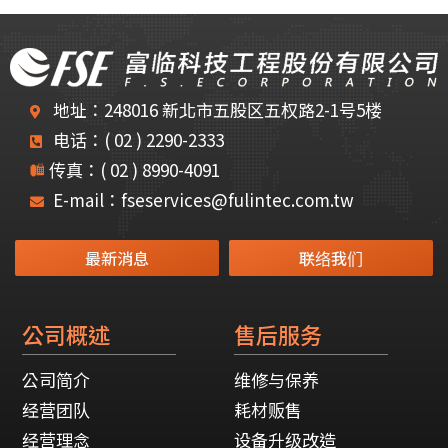
地址：248016 新北市五股区五权路2-1号5楼
电话：( 02 ) 2290-2333
传真：( 02 ) 8990-4091
E-mail：fseservices@fulintec.com.tw
最新消息
联络我们
公司概述
售后服务
公司简介
维修与保养
经营团队
耗材贩售
经营理念
设备升级改造