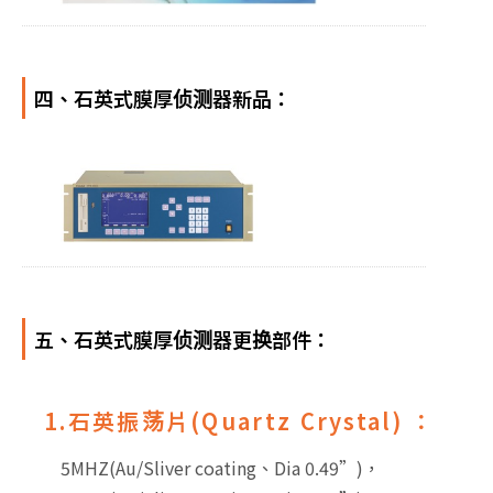
四、石英式膜厚侦测器新品：
五、石英式膜厚侦测器更换部件：
1.石英振荡片(Quartz Crystal) ：
5MHZ(Au/Sliver coating、Dia 0.49”)，