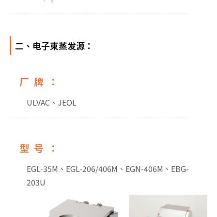
二、电子束蒸发源：
厂牌：
ULVAC、JEOL
型号：
EGL-35M、EGL-206/406M、EGN-406M、EBG-
203U