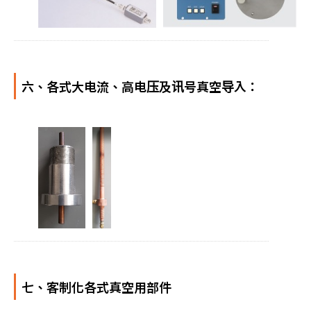
六、各式大电流、高电压及讯号真空导入：
七、客制化各式真空用部件