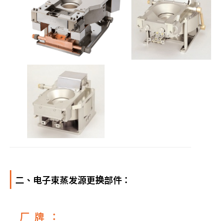
二、电子束蒸发源更换部件：
厂牌：