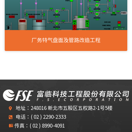
厂务特气盘面及管路改造工程
地址：248016 新北市五股区五权路2-1号5楼
电话：( 02 ) 2290-2333
传真：( 02 ) 8990-4091