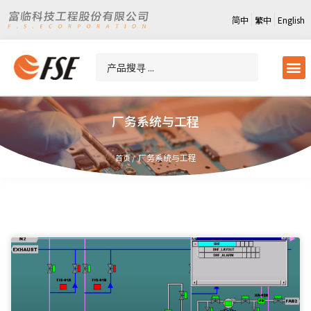
简中
繁中
English
厂务系统与工程
厂务系统与工程
首页 /