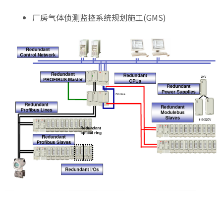
厂房气体侦测监控系统规划施工(GMS)