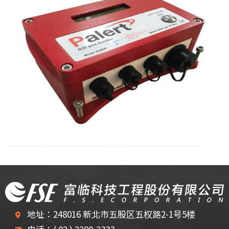
地址：248016 新北市五股区五权路2-1号5楼