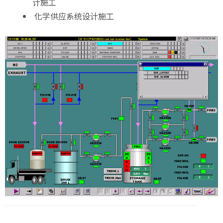
计施工
化学供应系统设计施工