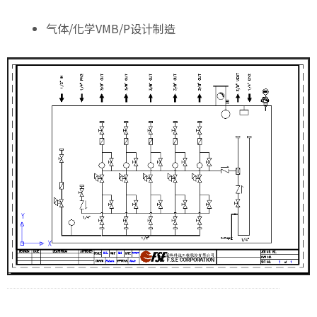
气体/化学VMB/P设计制造