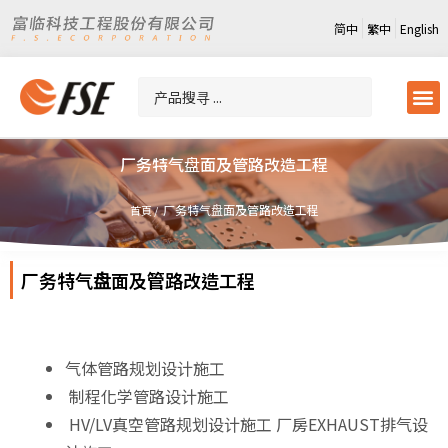
简中
繁中
English
厂务特气盘面及管路改造工程
厂务特气盘面及管路改造工程
首頁 /
厂务特气盘面及管路改造工程
气体管路规划设计施工
制程化学管路设计施工
HV/LV真空管路规划设计施工 厂房EXHAUST排气设