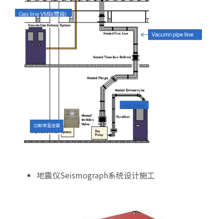
地震仪Seismograph系统设计施工