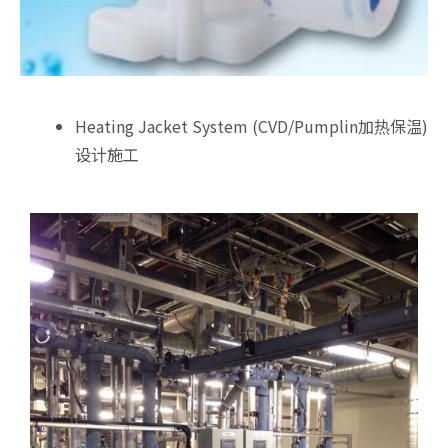
Heating Jacket System (CVD/Pumplin加热保温)
设计施工