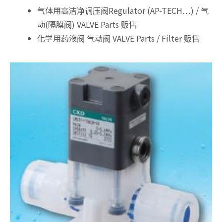
气体用高洁净调压阀Regulator (AP-TECH…) / 气
动(隔膜阀) VALVE Parts 贩售
化学用药液阀 气动阀 VALVE Parts / Filter 贩售