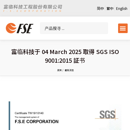
简中
繁中
English
富临科技于 04 March 2025 取得 SGS ISO
9001:2015 証书
首頁 /
最新消息