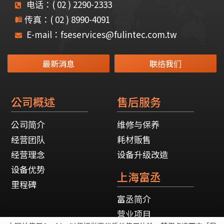
电话：( 02 ) 2290-2333
传真：( 02 ) 8990-4091
E-mail：fseservices@fulintec.com.tw
最新消息
联络我们
公司概述
售后服务
公司简介
维修与保养
经营团队
耗材贩售
经营理念
设备升级改造
设备优势
上海富丞
里程碑
富丞简介
营业项目